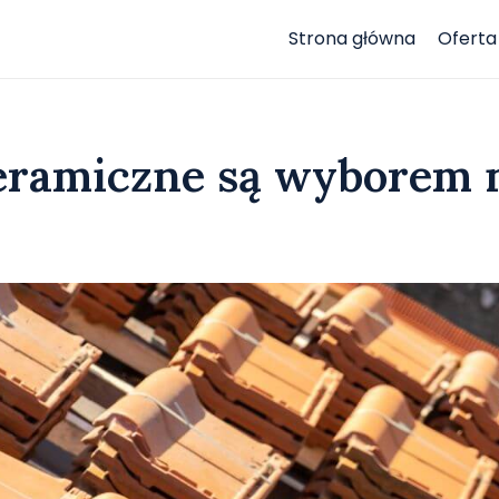
Strona główna
Oferta
eramiczne są wyborem 