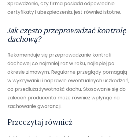
Sprawdzenie, czy firma posiada odpowiednie
certyfikaty i ubezpieczenia, jest również istotne.
Jak często przeprowadzać kontrolę
dachową?
Rekomenduje się przeprowadzanie kontroli
dachowej co najmniej raz w roku, najlepiej po
okresie zimowym. Regularne przeglądy pomagają
w wykrywaniu i naprawie ewentualnych uszkodzeń,
co przedłuża żywotność dachu. Stosowanie się do
zaleceń producenta może również wpłynąć na
zachowanie gwarancji.
Przeczytaj również