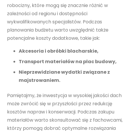
robocizny, które mogą się znacznie różnić w
zależności od regionu i dostępności
wykwalifikowanych specjalistów. Podczas
planowania budżetu warto uwzględnić także
potencjalne koszty dodatkowe, takie jak:
Akcesoria i obróbki blacharskie,
Transport materiałów na plac budowy,
Nieprzewidziane wydatki związane z
majstrowaniem.
Pamiętajmy, że inwestycja w wysokiej jakości dach
może zwrócić się w przyszłości przez redukcję
kosztów napraw i konserwacji. Podczas zakupu
materiałów warto skonsultować się z fachowcami,
którzy pomogą dobrać optymalne rozwiązania