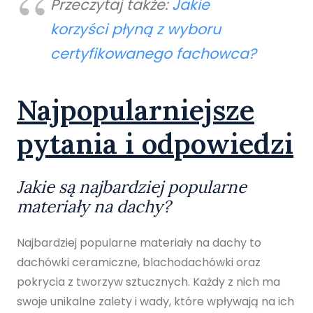
Przeczytaj także:
Jakie
korzyści płyną z wyboru
certyfikowanego fachowca?
Najpopularniejsze
pytania i odpowiedzi
Jakie są najbardziej popularne
materiały na dachy?
Najbardziej popularne materiały na dachy to
dachówki ceramiczne, blachodachówki oraz
pokrycia z tworzyw sztucznych. Każdy z nich ma
swoje unikalne zalety i wady, które wpływają na ich