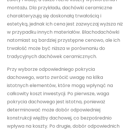
montażu. Dla przykładu, dachówki ceramiczne
charakteryzują się doskonałą trwałością i
estetyką, jednak ich cena jest zazwyczaj wyższa niż
w przypadku innych materiałów. Blachodachówki
natomiast są bardziej przystępne cenowo, ale ich
trwałość może być niższa w porównaniu do
tradycyjnych dachówek ceramicznych.
Przy wyborze odpowiedniego pokrycia
dachowego, warto zwrócić uwagę na kilka
istotnych elementów, które mogą wpłynąć na
całkowity koszt inwestycji. Po pierwsze, waga
pokrycia dachowego jest istotna, ponieważ
determinować może dobór odpowiedniej
konstrukcji więźby dachowej, co bezpośrednio
wpływa na koszty. Po drugie, dobór odpowiednich