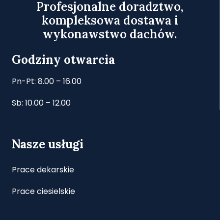
Profesjonalne doradztwo,
kompleksowa dostawa i
wykonawstwo dachów.
Godziny otwarcia
Pn-Pt: 8.00 – 16.00
Sb: 10.00 – 12.00
Nasze usługi
Prace dekarskie
Prace ciesielskie