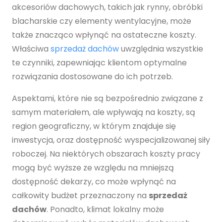
akcesoriów dachowych, takich jak rynny, obróbki
blacharskie czy elementy wentylacyjne, może
także znacząco wpłynąć na ostateczne koszty.
Właściwa
sprzedaż dachów
uwzględnia wszystkie
te czynniki, zapewniając klientom optymalne
rozwiązania dostosowane do ich potrzeb.
Aspektami, które nie są bezpośrednio związane z
samym materiałem, ale wpływają na koszty, są
region geograficzny, w którym znajduje się
inwestycja, oraz dostępność wyspecjalizowanej siły
roboczej. Na niektórych obszarach koszty pracy
mogą być wyższe ze względu na mniejszą
dostępność dekarzy, co może wpłynąć na
całkowity budżet przeznaczony na
sprzedaż
dachów
. Ponadto, klimat lokalny może