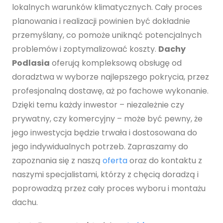
lokalnych warunków klimatycznych. Cały proces
planowania i realizacji powinien być dokładnie
przemyślany, co pomoże uniknąć potencjalnych
problemów i zoptymalizować koszty.
Dachy
Podlasia
oferują kompleksową obsługę od
doradztwa w wyborze najlepszego pokrycia, przez
profesjonalną dostawę, aż po fachowe wykonanie.
Dzięki temu każdy inwestor – niezależnie czy
prywatny, czy komercyjny – może być pewny, że
jego inwestycja będzie trwała i dostosowana do
jego indywidualnych potrzeb. Zapraszamy do
zapoznania się z naszą
oferta
oraz do kontaktu z
naszymi specjalistami, którzy z chęcią doradzą i
poprowadzą przez cały proces wyboru i montażu
dachu.