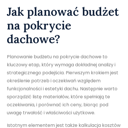
Jak planować budżet
na pokrycie
dachowe?
Planowanie budżetu na pokrycie dachowe to
kluczowy etap, który wymaga dokładnej analizy i
strategicznego podejścia. Pierwszym krokiem jest
określenie potrzeb i oczekiwań względem
funkcjonalności i estetyki dachu. Następnie warto
sporządzić listę materiałów, które spełniają te
oczekiwania, i porównać ich ceny, biorąc pod
uwagę trwałość i właściwości użytkowe.
Istotnym elementem jest także kalkulacja kosztów