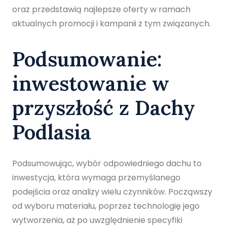
oraz przedstawią najlepsze oferty w ramach
aktualnych promocji i kampanii z tym związanych.
Podsumowanie:
inwestowanie w
przyszłość z Dachy
Podlasia
Podsumowując, wybór odpowiedniego dachu to
inwestycja, która wymaga przemyślanego
podejścia oraz analizy wielu czynników. Począwszy
od wyboru materiału, poprzez technologię jego
wytworzenia, aż po uwzględnienie specyfiki