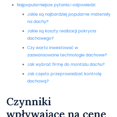
Najpopularniejsze pytania i odpowiedzi
Jakie są najbardziej popularne materiały
na dachy?
Jakie są koszty realizacji pokrycia
dachowego?
Czy warto inwestować w
zaawansowane technologie dachowe?
Jak wybrać firmę do montażu dachu?
Jak często przeprowadzać kontrolę
dachową?
Czynniki
wpływające na cenę