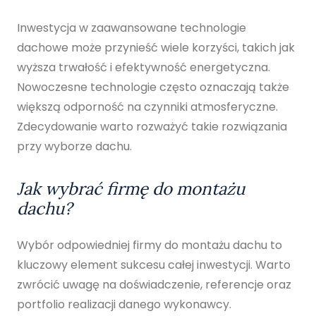
Inwestycja w zaawansowane technologie
dachowe może przynieść wiele korzyści, takich jak
wyższa trwałość i efektywność energetyczna.
Nowoczesne technologie często oznaczają także
większą odporność na czynniki atmosferyczne.
Zdecydowanie warto rozważyć takie rozwiązania
przy wyborze dachu.
Jak wybrać firmę do montażu
dachu?
Wybór odpowiedniej firmy do montażu dachu to
kluczowy element sukcesu całej inwestycji. Warto
zwrócić uwagę na doświadczenie, referencje oraz
portfolio realizacji danego wykonawcy.