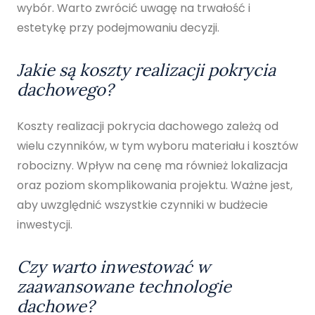
wybór. Warto zwrócić uwagę na trwałość i
estetykę przy podejmowaniu decyzji.
Jakie są koszty realizacji pokrycia
dachowego?
Koszty realizacji pokrycia dachowego zależą od
wielu czynników, w tym wyboru materiału i kosztów
robocizny. Wpływ na cenę ma również lokalizacja
oraz poziom skomplikowania projektu. Ważne jest,
aby uwzględnić wszystkie czynniki w budżecie
inwestycji.
Czy warto inwestować w
zaawansowane technologie
dachowe?