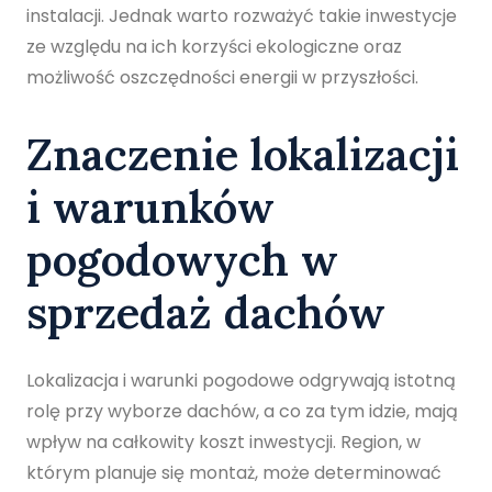
instalacji. Jednak warto rozważyć takie inwestycje
ze względu na ich korzyści ekologiczne oraz
możliwość oszczędności energii w przyszłości.
Znaczenie lokalizacji
i warunków
pogodowych w
sprzedaż dachów
Lokalizacja i warunki pogodowe odgrywają istotną
rolę przy wyborze dachów, a co za tym idzie, mają
wpływ na całkowity koszt inwestycji. Region, w
którym planuje się montaż, może determinować