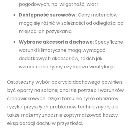
pogodowych, np. wilgotność, wiatr.
Dostępność surowców:
Ceny materiałów
mogą się różnić w zależności od odległości od
miejsca ich pozyskania.
Wybrane akcesoria dachowe:
Specyficzne
warunki klimatyczne mogą wymagać
dodatkowych akcesoriów, takich jak
wzmocnione rynny czy lepsza wentylacja.
Ostateczny wybór pokrycia dachowego powinien
być oparty na solidnej analizie potrzeb i warunków
środowiskowych. Dzięki temu nie tylko obniżamy
ryzyko przyszłych problemów technicznych, ale
także możemy znacznie zoptymalizować koszty
eksploatacji dachu w przyszłości.