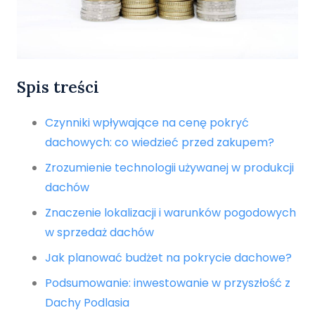
Spis treści
Czynniki wpływające na cenę pokryć
dachowych: co wiedzieć przed zakupem?
Zrozumienie technologii używanej w produkcji
dachów
Znaczenie lokalizacji i warunków pogodowych
w sprzedaż dachów
Jak planować budżet na pokrycie dachowe?
Podsumowanie: inwestowanie w przyszłość z
Dachy Podlasia