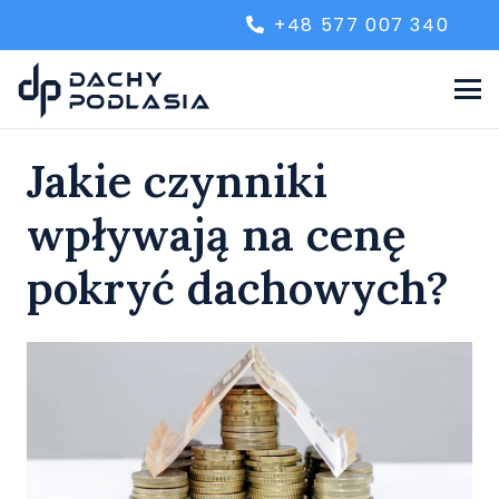
+48 577 007 340
Jakie czynniki
wpływają na cenę
pokryć dachowych?