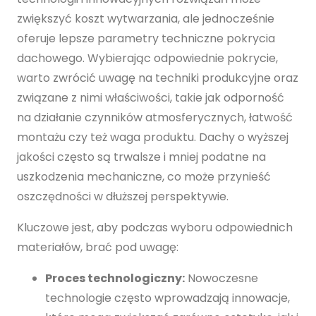
zwiększyć koszt wytwarzania, ale jednocześnie
oferuje lepsze parametry techniczne pokrycia
dachowego. Wybierając odpowiednie pokrycie,
warto zwrócić uwagę na techniki produkcyjne oraz
związane z nimi właściwości, takie jak odporność
na działanie czynników atmosferycznych, łatwość
montażu czy też waga produktu. Dachy o wyższej
jakości często są trwalsze i mniej podatne na
uszkodzenia mechaniczne, co może przynieść
oszczędności w dłuższej perspektywie.
Kluczowe jest, aby podczas wyboru odpowiednich
materiałów, brać pod uwagę:
Proces technologiczny:
Nowoczesne
technologie często wprowadzają innowacje,