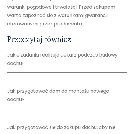
warunki pogodowe i trwałości. Przed zakupem
warto zapoznać się z warunkami gwarancji
oferowanymi przez producenta.
Przeczytaj również
Jakie zadania realizuje dekarz podczas budowy
dachu?
Jak przygotować dom do montażu nowego
dachu?
Jak przygotować się do zakupu dachu, aby nie