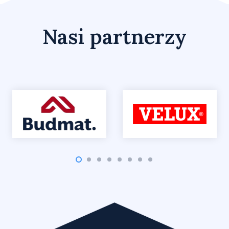
Nasi partnerzy