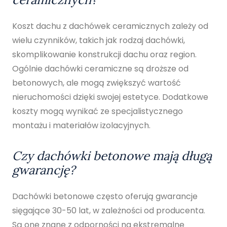
Koszt dachu z dachówek ceramicznych zależy od
wielu czynników, takich jak rodzaj dachówki,
skomplikowanie konstrukcji dachu oraz region.
Ogólnie dachówki ceramiczne są droższe od
betonowych, ale mogą zwiększyć wartość
nieruchomości dzięki swojej estetyce. Dodatkowe
koszty mogą wynikać ze specjalistycznego
montażu i materiałów izolacyjnych.
Czy dachówki betonowe mają długą
gwarancję?
Dachówki betonowe często oferują gwarancje
sięgające 30-50 lat, w zależności od producenta.
Są one znane z odporności na ekstremalne