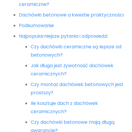
ceramiczne?
Dachówki betonowe a kwestie praktyczności
Podsumowanie
Najpopularniejsze pytania i odpowiedzi
Czy dachówki ceramiczne są lepsze od
betonowych?
Jak długa jest żywotność dachówek
ceramicznych?
Czy montaż dachówek betonowych jest
prostszy?
Ile kosztuje dach z dachówek
ceramicznych?
Czy dachówki betonowe mają długą
gwarancję?