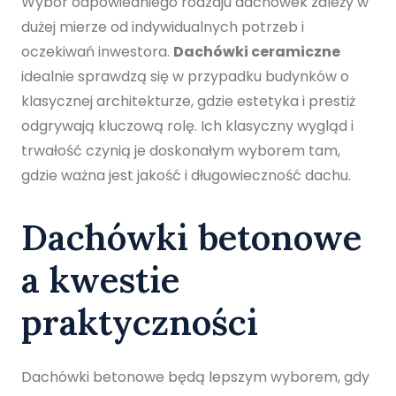
Wybór odpowiedniego rodzaju dachówek zależy w
dużej mierze od indywidualnych potrzeb i
oczekiwań inwestora.
Dachówki ceramiczne
idealnie sprawdzą się w przypadku budynków o
klasycznej architekturze, gdzie estetyka i prestiż
odgrywają kluczową rolę. Ich klasyczny wygląd i
trwałość czynią je doskonałym wyborem tam,
gdzie ważna jest jakość i długowieczność dachu.
Dachówki betonowe
a kwestie
praktyczności
Dachówki betonowe będą lepszym wyborem, gdy