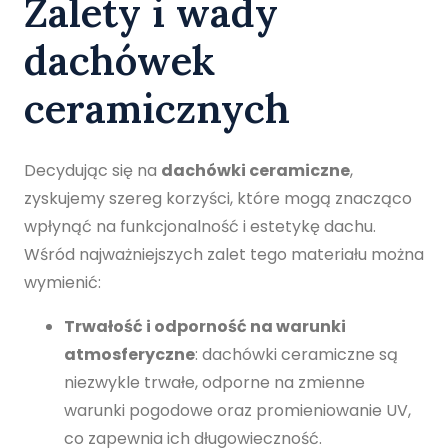
Zalety i wady
dachówek
ceramicznych
Decydując się na
dachówki ceramiczne
,
zyskujemy szereg korzyści, które mogą znacząco
wpłynąć na funkcjonalność i estetykę dachu.
Wśród najważniejszych zalet tego materiału można
wymienić:
Trwałość i odporność na warunki
atmosferyczne
: dachówki ceramiczne są
niezwykle trwałe, odporne na zmienne
warunki pogodowe oraz promieniowanie UV,
co zapewnia ich długowieczność.