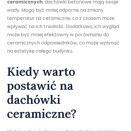
ceramicznych
, dachówki betonowe mają swoje
wady. Mogą być mniej odporne na zmiany
temperatur niż ceramiczne, co z czasem może
wpływać na ich trwałość. Dodatkowo, ich wygląd
może być mniej efektowny w porównaniu do
ceramicznych odpowiedników, co może wpłynąć
na estetykę całego budynku.
Kiedy warto
postawić na
dachówki
ceramiczne?