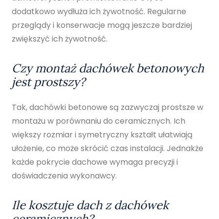
dodatkowo wydłuża ich żywotność. Regularne
przeglądy i konserwacje mogą jeszcze bardziej
zwiększyć ich żywotność.
Czy montaż dachówek betonowych
jest prostszy?
Tak, dachówki betonowe są zazwyczaj prostsze w
montażu w porównaniu do ceramicznych. Ich
większy rozmiar i symetryczny kształt ułatwiają
ułożenie, co może skrócić czas instalacji. Jednakże
każde pokrycie dachowe wymaga precyzji i
doświadczenia wykonawcy.
Ile kosztuje dach z dachówek
ceramicznych?