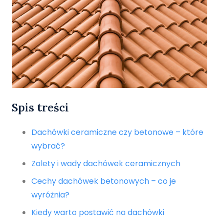
Spis treści
Dachówki ceramiczne czy betonowe – które
wybrać?
Zalety i wady dachówek ceramicznych
Cechy dachówek betonowych – co je
wyróżnia?
Kiedy warto postawić na dachówki