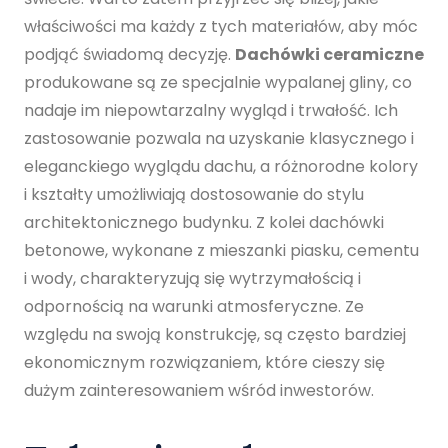
właściwości ma każdy z tych materiałów, aby móc
podjąć świadomą decyzję.
Dachówki ceramiczne
produkowane są ze specjalnie wypalanej gliny, co
nadaje im niepowtarzalny wygląd i trwałość. Ich
zastosowanie pozwala na uzyskanie klasycznego i
eleganckiego wyglądu dachu, a różnorodne kolory
i kształty umożliwiają dostosowanie do stylu
architektonicznego budynku. Z kolei dachówki
betonowe, wykonane z mieszanki piasku, cementu
i wody, charakteryzują się wytrzymałością i
odpornością na warunki atmosferyczne. Ze
względu na swoją konstrukcję, są często bardziej
ekonomicznym rozwiązaniem, które cieszy się
dużym zainteresowaniem wśród inwestorów.