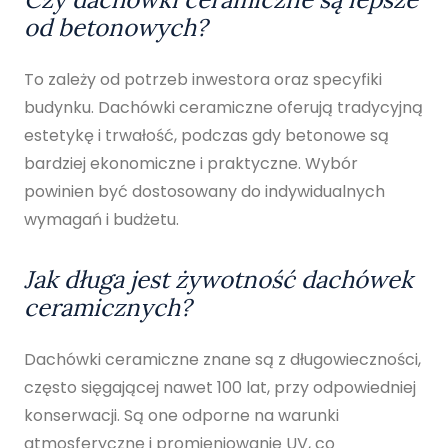
od betonowych?
To zależy od potrzeb inwestora oraz specyfiki
budynku. Dachówki ceramiczne oferują tradycyjną
estetykę i trwałość, podczas gdy betonowe są
bardziej ekonomiczne i praktyczne. Wybór
powinien być dostosowany do indywidualnych
wymagań i budżetu.
Jak długa jest żywotność dachówek
ceramicznych?
Dachówki ceramiczne znane są z długowieczności,
często sięgającej nawet 100 lat, przy odpowiedniej
konserwacji. Są one odporne na warunki
atmosferyczne i promieniowanie UV, co