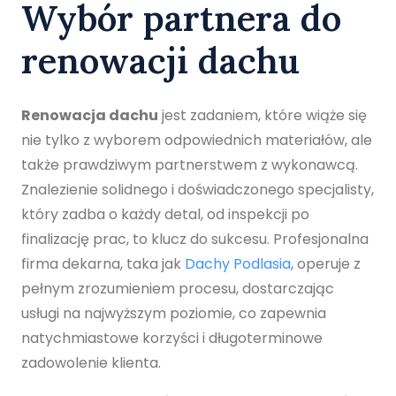
Wybór partnera do
renowacji dachu
Renowacja dachu
jest zadaniem, które wiąże się
nie tylko z wyborem odpowiednich materiałów, ale
także prawdziwym partnerstwem z wykonawcą.
Znalezienie solidnego i doświadczonego specjalisty,
który zadba o każdy detal, od inspekcji po
finalizację prac, to klucz do sukcesu. Profesjonalna
firma dekarna, taka jak
Dachy Podlasia
, operuje z
pełnym zrozumieniem procesu, dostarczając
usługi na najwyższym poziomie, co zapewnia
natychmiastowe korzyści i długoterminowe
zadowolenie klienta.