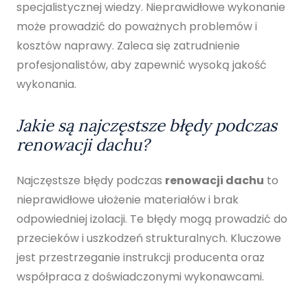
specjalistycznej wiedzy. Nieprawidłowe wykonanie
może prowadzić do poważnych problemów i
kosztów naprawy. Zaleca się zatrudnienie
profesjonalistów, aby zapewnić wysoką jakość
wykonania.
Jakie są najczęstsze błędy podczas
renowacji dachu?
Najczęstsze błędy podczas
renowacji dachu
to
nieprawidłowe ułożenie materiałów i brak
odpowiedniej izolacji. Te błędy mogą prowadzić do
przecieków i uszkodzeń strukturalnych. Kluczowe
jest przestrzeganie instrukcji producenta oraz
współpraca z doświadczonymi wykonawcami.