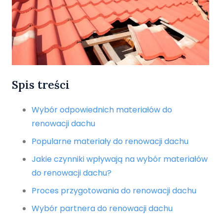
Spis treści
Wybór odpowiednich materiałów do
renowacji dachu
Popularne materiały do renowacji dachu
Jakie czynniki wpływają na wybór materiałów
do renowacji dachu?
Proces przygotowania do renowacji dachu
Wybór partnera do renowacji dachu