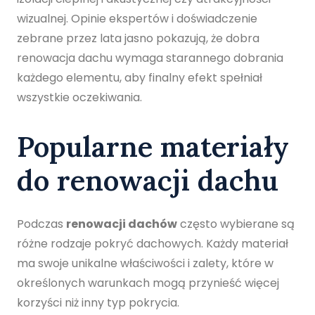
wizualnej. Opinie ekspertów i doświadczenie
zebrane przez lata jasno pokazują, że dobra
renowacja dachu wymaga starannego dobrania
każdego elementu, aby finalny efekt spełniał
wszystkie oczekiwania.
Popularne materiały
do renowacji dachu
Podczas
renowacji dachów
często wybierane są
różne rodzaje pokryć dachowych. Każdy materiał
ma swoje unikalne właściwości i zalety, które w
określonych warunkach mogą przynieść więcej
korzyści niż inny typ pokrycia.