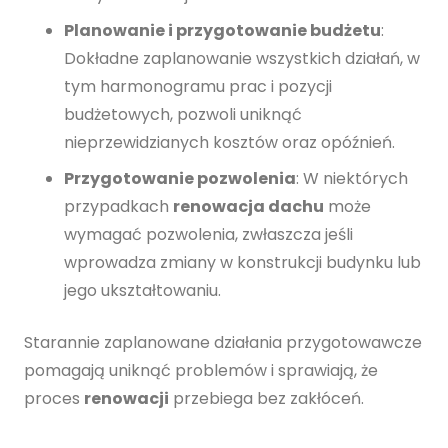
Planowanie i przygotowanie budżetu
:
Dokładne zaplanowanie wszystkich działań, w
tym harmonogramu prac i pozycji
budżetowych, pozwoli uniknąć
nieprzewidzianych kosztów oraz opóźnień.
Przygotowanie pozwolenia
: W niektórych
przypadkach
renowacja dachu
może
wymagać pozwolenia, zwłaszcza jeśli
wprowadza zmiany w konstrukcji budynku lub
jego ukształtowaniu.
Starannie zaplanowane działania przygotowawcze
pomagają uniknąć problemów i sprawiają, że
proces
renowacji
przebiega bez zakłóceń.