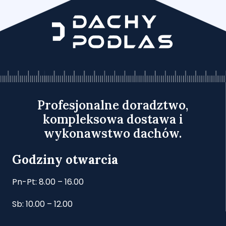
Profesjonalne doradztwo,
kompleksowa dostawa i
wykonawstwo dachów.
Godziny otwarcia
Pn-Pt: 8.00 – 16.00
Sb: 10.00 – 12.00