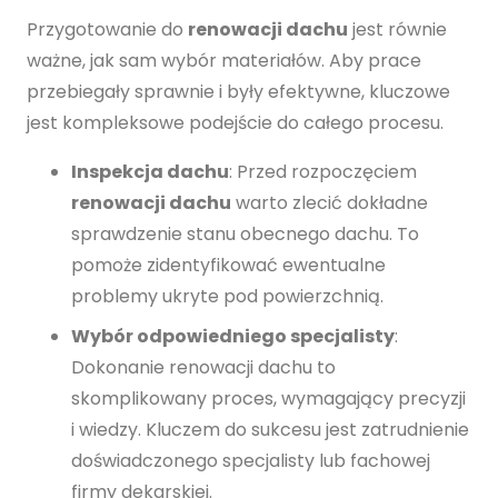
Przygotowanie do
renowacji dachu
jest równie
ważne, jak sam wybór materiałów. Aby prace
przebiegały sprawnie i były efektywne, kluczowe
jest kompleksowe podejście do całego procesu.
Inspekcja dachu
: Przed rozpoczęciem
renowacji dachu
warto zlecić dokładne
sprawdzenie stanu obecnego dachu. To
pomoże zidentyfikować ewentualne
problemy ukryte pod powierzchnią.
Wybór odpowiedniego specjalisty
:
Dokonanie renowacji dachu to
skomplikowany proces, wymagający precyzji
i wiedzy. Kluczem do sukcesu jest zatrudnienie
doświadczonego specjalisty lub fachowej
firmy dekarskiej.