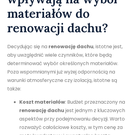
materiałów do
renowacji dachu?
Decydując się na
renowację dachu
, istotne jest,
aby uwzględnić wiele czynników, które będą
determinować wybór określonych materiałów.
Poza wspomnianymi już wyżej odpornością na
warunki atmosferyczne czy izolacją, istotne są
także:
Koszt materiałów
: Budżet przeznaczony na
renowację dachu
jest jednym z kluczowych
aspektów przy podejmowaniu decyzji. Warto
rozważyć całościowe koszty, w tym cenę za