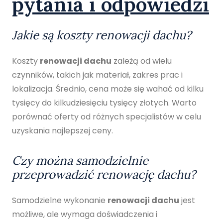
pytania i odpowiedzi
Jakie są koszty renowacji dachu?
Koszty
renowacji dachu
zależą od wielu
czynników, takich jak materiał, zakres prac i
lokalizacja. Średnio, cena może się wahać od kilku
tysięcy do kilkudziesięciu tysięcy złotych. Warto
porównać oferty od różnych specjalistów w celu
uzyskania najlepszej ceny.
Czy można samodzielnie
przeprowadzić renowację dachu?
Samodzielne wykonanie
renowacji dachu
jest
możliwe, ale wymaga doświadczenia i