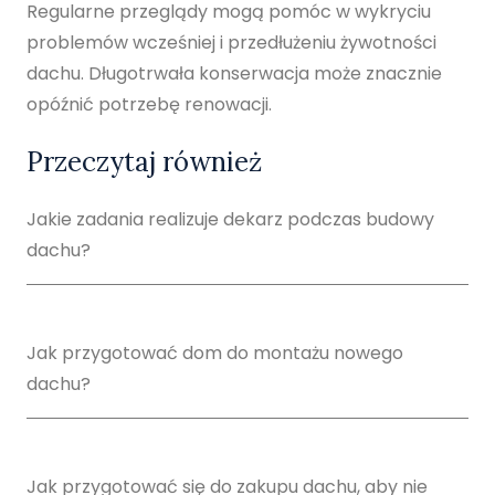
Regularne przeglądy mogą pomóc w wykryciu
problemów wcześniej i przedłużeniu żywotności
dachu. Długotrwała konserwacja może znacznie
opóźnić potrzebę renowacji.
Przeczytaj również
Jakie zadania realizuje dekarz podczas budowy
dachu?
Jak przygotować dom do montażu nowego
dachu?
Jak przygotować się do zakupu dachu, aby nie