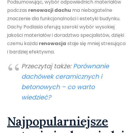
Podsumowując, wybór odpowiednich materiałów
podczas
renowacji dachu
ma niebagatelne
znaczenie dla funkcjonalności i estetyki budynku.
Dachy Podlasia oferują szeroki wybór wysokiej
jakości materiałów i doradztwo specjalistów, dzięki
czemu każda
renowacja
staje się mniej stresująca
i bardziej efektywna.
Przeczytaj także:
Porównanie
dachówek ceramicznych i
betonowych – co warto
wiedzieć?
Najpopularniejsze