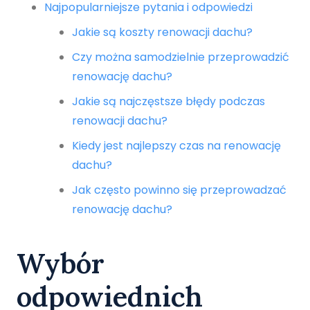
Najpopularniejsze pytania i odpowiedzi
Jakie są koszty renowacji dachu?
Czy można samodzielnie przeprowadzić
renowację dachu?
Jakie są najczęstsze błędy podczas
renowacji dachu?
Kiedy jest najlepszy czas na renowację
dachu?
Jak często powinno się przeprowadzać
renowację dachu?
Wybór
odpowiednich