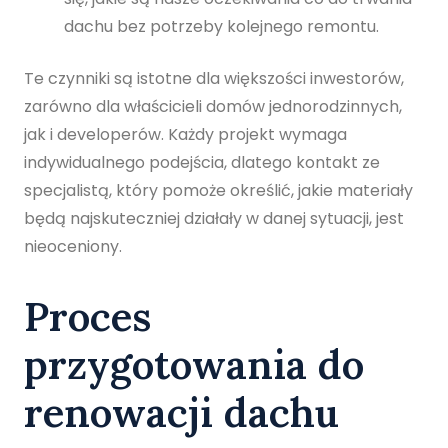
dachu bez potrzeby kolejnego remontu.
Te czynniki są istotne dla większości inwestorów,
zarówno dla właścicieli domów jednorodzinnych,
jak i developerów. Każdy projekt wymaga
indywidualnego podejścia, dlatego kontakt ze
specjalistą, który pomoże określić, jakie materiały
będą najskuteczniej działały w danej sytuacji, jest
nieoceniony.
Proces
przygotowania do
renowacji dachu