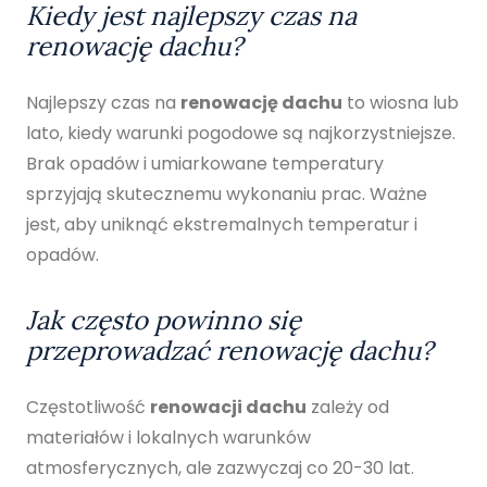
Kiedy jest najlepszy czas na
renowację dachu?
Najlepszy czas na
renowację dachu
to wiosna lub
lato, kiedy warunki pogodowe są najkorzystniejsze.
Brak opadów i umiarkowane temperatury
sprzyjają skutecznemu wykonaniu prac. Ważne
jest, aby uniknąć ekstremalnych temperatur i
opadów.
Jak często powinno się
przeprowadzać renowację dachu?
Częstotliwość
renowacji dachu
zależy od
materiałów i lokalnych warunków
atmosferycznych, ale zazwyczaj co 20-30 lat.