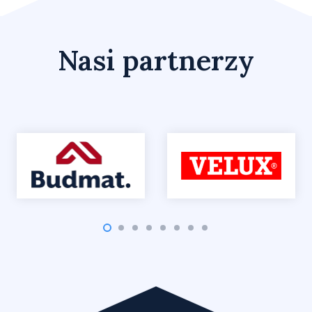
Nasi partnerzy